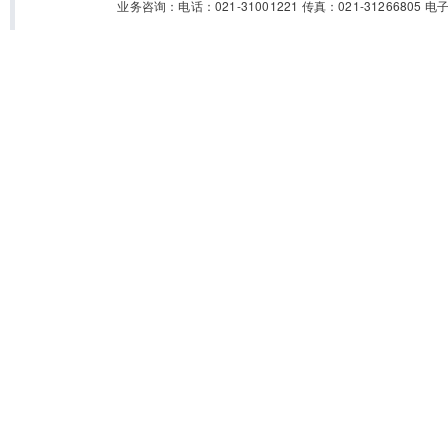
业务咨询：电话：021-31001221 传真：021-31266805 