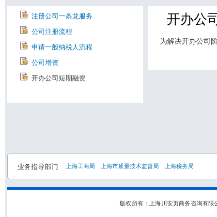
开办公
注册公司一条龙服务
公司注册流程
为解决开办公司
申请一般纳税人流程
公司增资
开办公司短期融资
业务指导部门
上海工商局
上海市质量技术监督局
上海税务局
版权所有：上海川安页商务咨询有