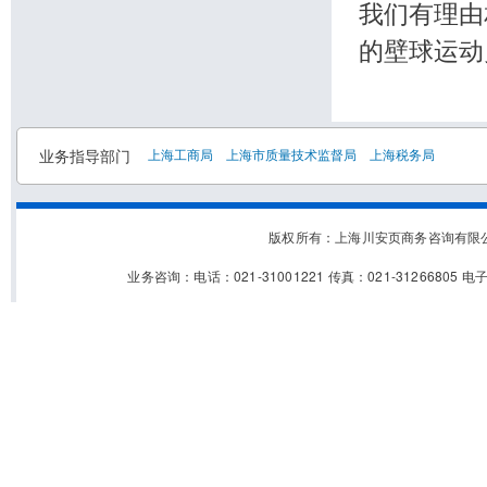
我们有理由
的壁球运动
业务指导部门
上海工商局
上海市质量技术监督局
上海税务局
版权所有：上海川安页商务咨询有
业务咨询：电话：021-31001221 传真：021-31266805 