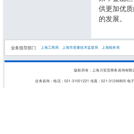
供更加优质
的发展。
业务指导部门
上海工商局
上海市质量技术监督局
上海税务局
版权所有：上海川安页商务咨询有
业务咨询：电话：021-31001221 传真：021-31266805 