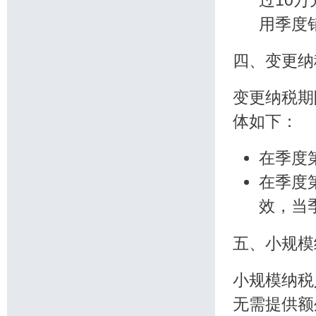
用季度
四、变更纳
变更纳税期
体如下：
在季度
在季度
效，当
五、小规模
小规模纳税
无需提供额