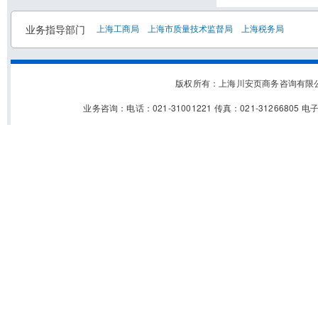
业务指导部门
上海工商局
上海市质量技术监督局
上海税务局
版权所有：上海川安页商务咨询有
业务咨询：电话：021-31001221 传真：021-31266805 