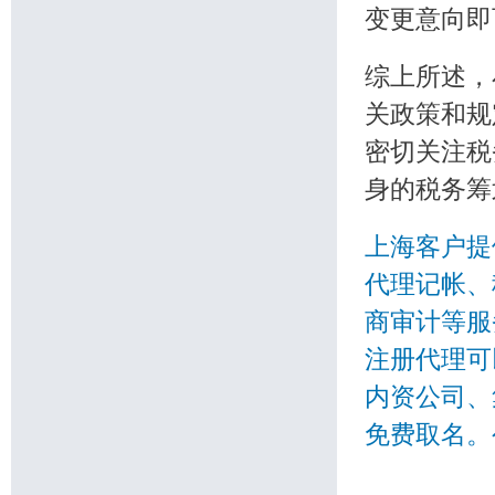
变更意向即
综上所述，
关政策和规
密切关注税
身的税务筹
上海客户提
代理记帐、
商审计等服
注册代理可
内资公司、
免费取名。